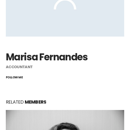
Marisa Fernandes
ACCOUNTANT
FOLLOW ME
RELATED
MEMBERS