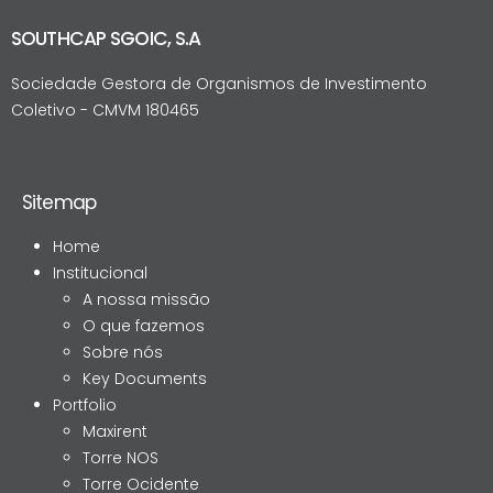
SOUTHCAP SGOIC, S.A
Sociedade Gestora de Organismos de Investimento
Coletivo - CMVM 180465
Sitemap
Home
Institucional
A nossa missão
O que fazemos
Sobre nós
Key Documents
Portfolio
Maxirent
Torre NOS
Torre Ocidente