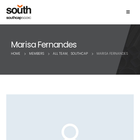
Marisa Fernandes
HOME
MEMBERS
ALL TEAM
,
SOUTHCAP
MARISA FERNANDES