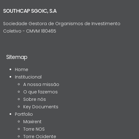
SOUTHCAP SGOIC, S.A
Sociedade Gestora de Organismos de Investimento
Coletivo - CMVM 180465
Sitemap
Home
Institucional
A nossa missão
O que fazemos
Sobre nós
Key Documents
Portfolio
Maxirent
Torre NOS
Torre Ocidente