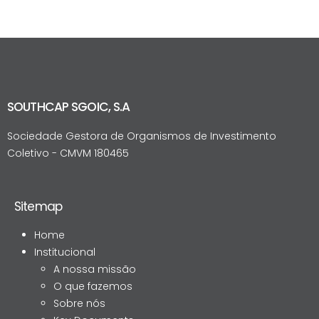
SOUTHCAP SGOIC, S.A
Sociedade Gestora de Organismos de Investimento
Coletivo - CMVM 180465
Sitemap
Home
Institucional
A nossa missão
O que fazemos
Sobre nós