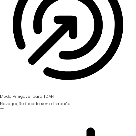
Modo Amigável para TDAH
Navegação focada sem distrações