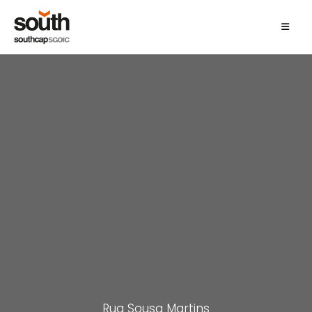
Rua Sousa Martins