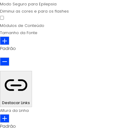
Modo Seguro para Epilepsia
Diminui as cores e para os flashes
Módulos de Conteúdo
Tamanho da Fonte
Padrão
Destacar Links
Altura da Linha
Padrão