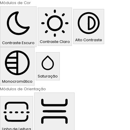
Módulos de Cor
Alto Contraste
Contraste Claro
Contraste Escuro
Saturação
Monocromático
Módulos de Orientação
Linha de Leitura