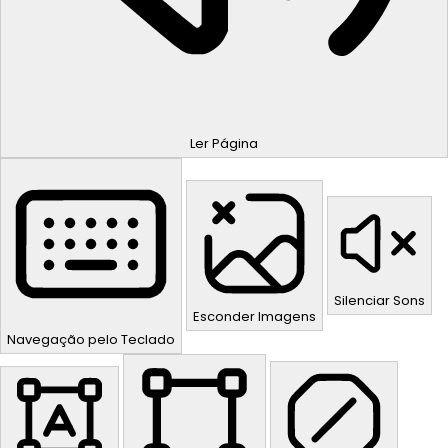
Ler Página
Silenciar Sons
Esconder Imagens
Navegação pelo Teclado