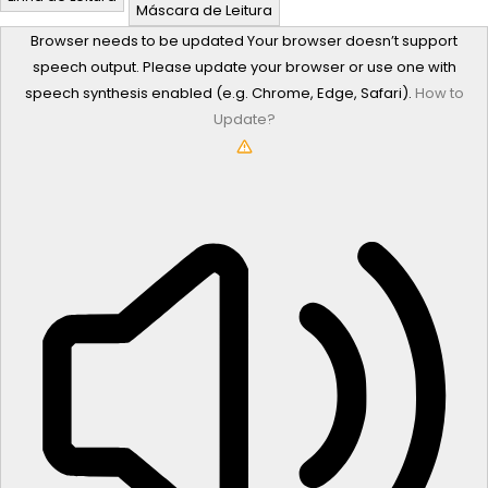
Máscara de Leitura
Browser needs to be updated
Your browser doesn’t support
speech output. Please update your browser or use one with
speech synthesis enabled (e.g. Chrome, Edge, Safari).
How to
Update?