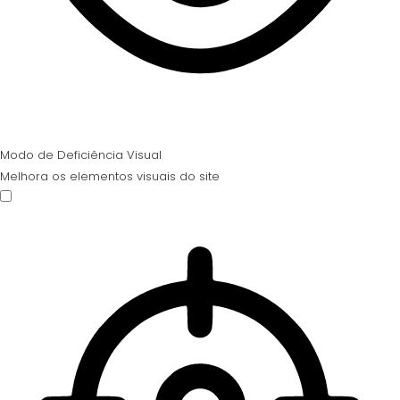
Modo de Deficiência Visual
Melhora os elementos visuais do site