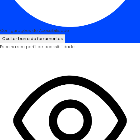
Configurações de Acessibilidade
Ocultar barra de ferramentas
Escolha seu perfil de acessibilidade