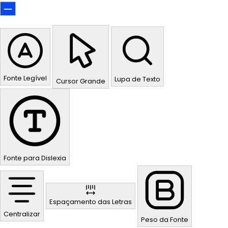
Fonte Legível
Lupa de Texto
Cursor Grande
Fonte para Dislexia
Espaçamento das Letras
Centralizar
Peso da Fonte