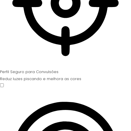
Perfil Seguro para Convulsões
Reduz luzes piscando e melhora as cores