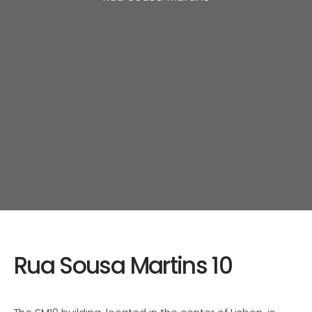
Rua Sousa Martins 10