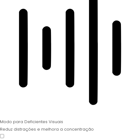
Modo para Deficientes Visuais
Reduz distrações e melhora a concentração