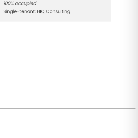
100% occupied
Single-tenant: HIQ Consulting