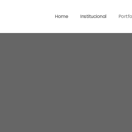
Home
Institucional
Portfo