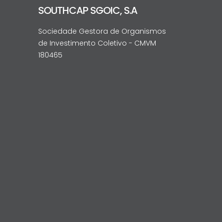
SOUTHCAP SGOIC, S.A
Sociedade Gestora de Organismos
de Investimento Coletivo - CMVM
180465