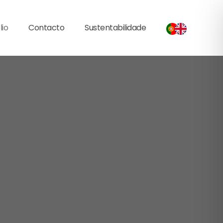
lio
Contacto
Sustentabilidade