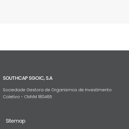
SOUTHCAP SGOIC, S.A
Sociedade Gestora de Organismos de Investimento
Coletivo - CMVM 180465
Sitemap