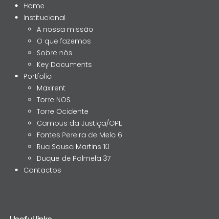
Home
Institucional
A nossa missão
O que fazemos
Sobre nós
Key Documents
Portfolio
Maxirent
Torre NOS
Torre Ocidente
Campus da Justiça/OPE
Fontes Pereira de Melo 6
Rua Sousa Martins 10
Duque de Palmela 37
Contactos