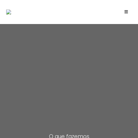
O que fazemos