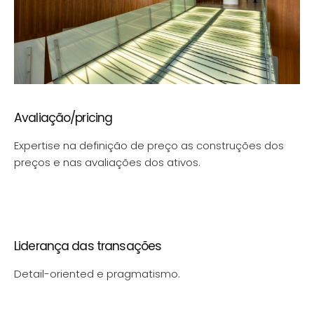
Avaliação/pricing
Expertise na definição de preço as construções dos
preços e nas avaliações dos ativos.
Liderança das transações
Detail-oriented e pragmatismo.