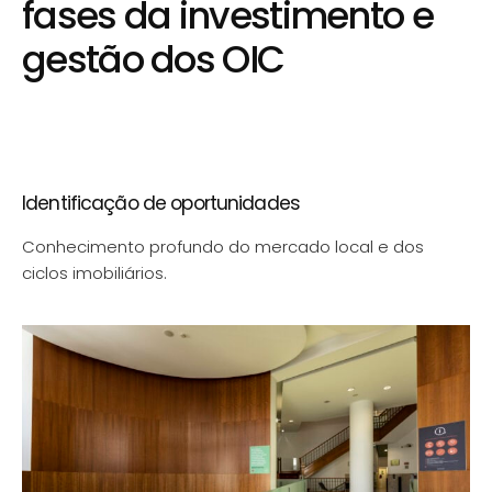
fases da investimento e
gestão dos OIC
Identificação de oportunidades
Conhecimento profundo do mercado local e dos
ciclos imobiliários.