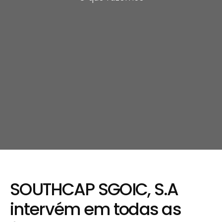
SOUTHCAP SGOIC, S.A
intervém em todas as