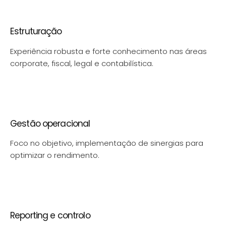
Estruturação
Experiência robusta e forte conhecimento nas áreas
corporate, fiscal, legal e contabilística.
Gestão operacional
Foco no objetivo, implementação de sinergias para
optimizar o rendimento.
Reporting e controlo