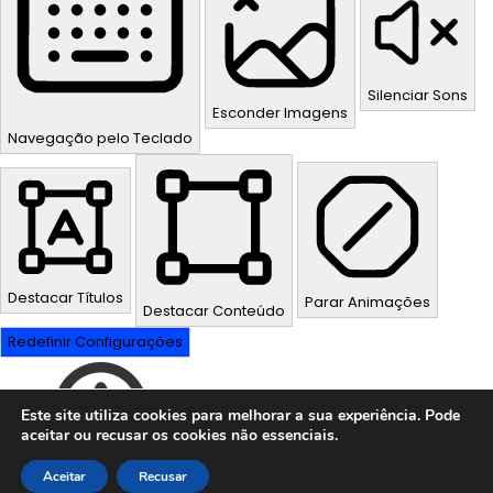
Silenciar Sons
Esconder Imagens
Navegação pelo Teclado
Destacar Títulos
Parar Animações
Destacar Conteúdo
Redefinir Configurações
Este site utiliza cookies para melhorar a sua experiência. Pode
aceitar ou recusar os cookies não essenciais.
Aceitar
Recusar