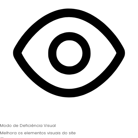
Modo de Deficiência Visual
Melhora os elementos visuais do site