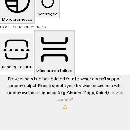
Saturação
Monocromático
Módulos de Orientação
Linha de Leitura
Máscara de Leitura
Browser needs to be updated
Your browser doesn’t support
speech output. Please update your browser or use one with
speech synthesis enabled (e.g. Chrome, Edge, Safari).
How to
Update?