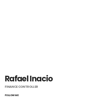
Rafael Inacio
FINANCE CONTROLLER
FOLLOW ME