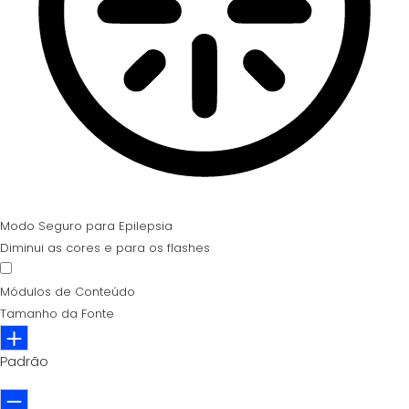
Modo Seguro para Epilepsia
Diminui as cores e para os flashes
Módulos de Conteúdo
Tamanho da Fonte
Padrão