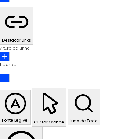
Destacar Links
Altura da Linha
Padrão
Fonte Legível
Lupa de Texto
Cursor Grande