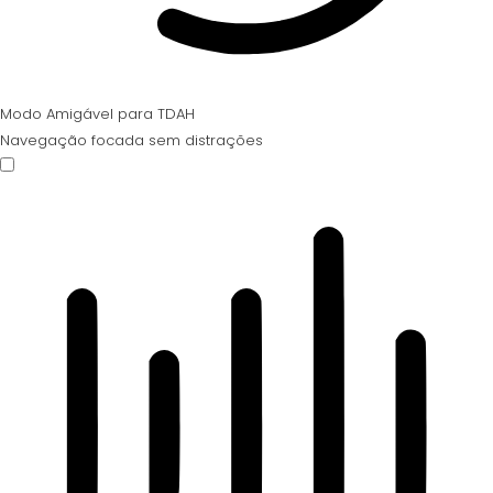
Modo Amigável para TDAH
Navegação focada sem distrações