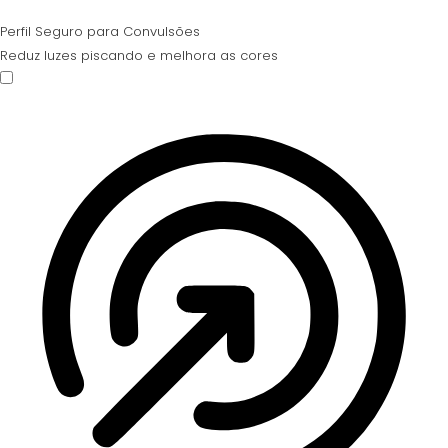
Perfil Seguro para Convulsões
Reduz luzes piscando e melhora as cores