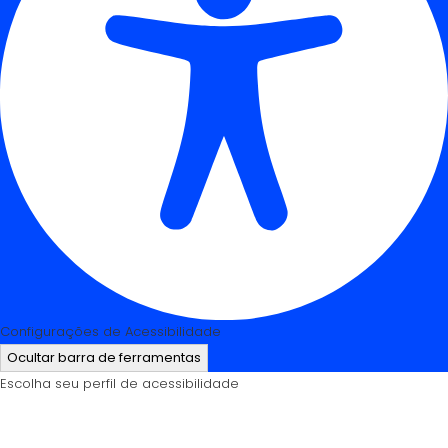
Configurações de Acessibilidade
Ocultar barra de ferramentas
Escolha seu perfil de acessibilidade