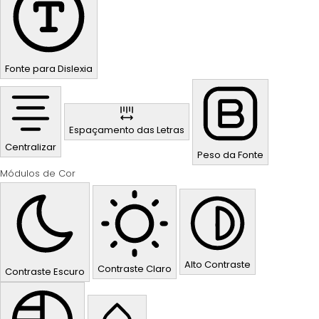
Fonte para Dislexia
Espaçamento das Letras
Centralizar
Peso da Fonte
Módulos de Cor
Alto Contraste
Contraste Claro
Contraste Escuro