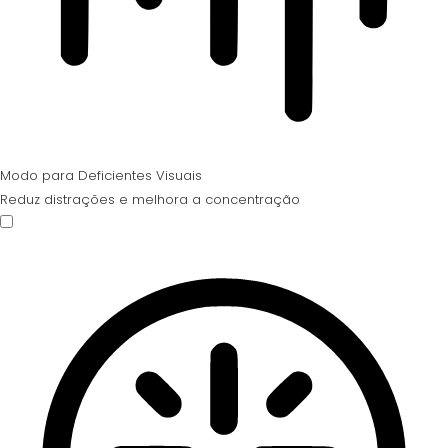
Modo para Deficientes Visuais
Reduz distrações e melhora a concentração