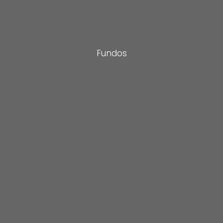
Fundos