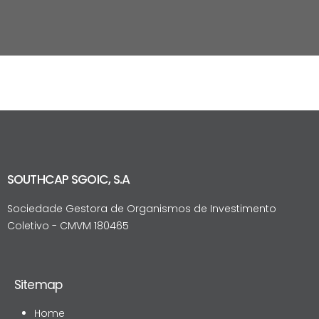
SOUTHCAP SGOIC, S.A
Sociedade Gestora de Organismos de Investimento
Coletivo - CMVM 180465
Sitemap
Home